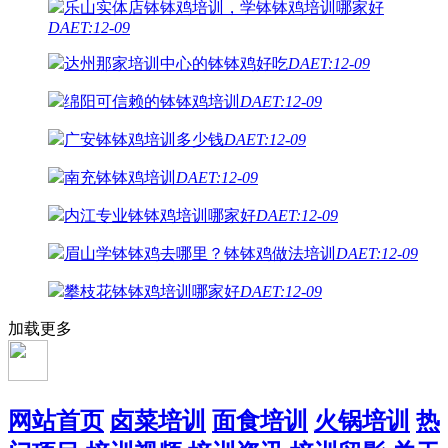
乐山实体店钵钵鸡培训，学钵钵鸡培训哪家好
DAET:12-09
达州那家培训中心的钵钵鸡好吃
DAET:12-09
绵阳可信赖的钵钵鸡培训
DAET:12-09
广安钵钵鸡培训多少钱
DAET:12-09
南充钵钵鸡培训
DAET:12-09
内江专业钵钵鸡培训哪家好
DAET:12-09
眉山学钵钵鸡去哪里？钵钵鸡做法培训
DAET:12-09
攀枝花钵钵鸡培训哪家好
DAET:12-09
加载更多
网站首页
卤菜培训
面食培训
火锅培训
热