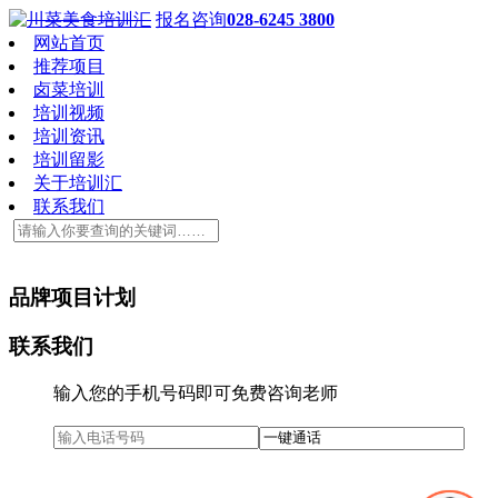
报名咨询
028-6245 3800
网站首页
推荐项目
卤菜培训
培训视频
培训资讯
培训留影
关于培训汇
联系我们
品牌项目计划
联系我们
输入您的手机号码即可免费咨询老师