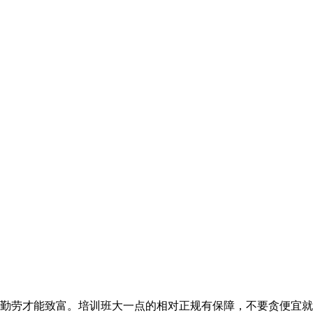
勤劳才能致富。培训班大一点的相对正规有保障，不要贪便宜就