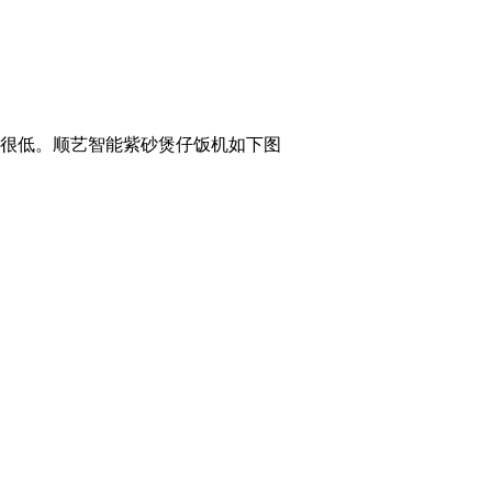
很低。顺艺智能紫砂煲仔饭机如下图