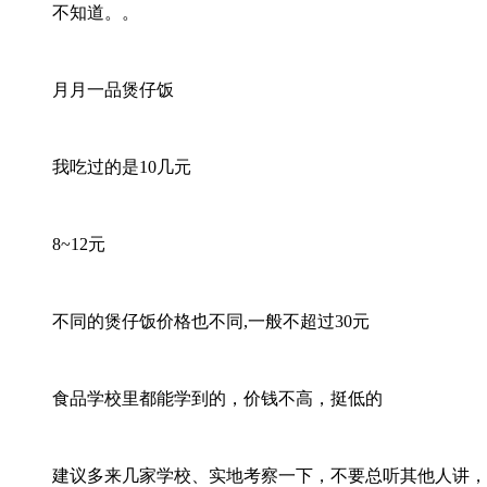
不知道。。
月月一品煲仔饭
我吃过的是10几元
8~12元
不同的煲仔饭价格也不同,一般不超过30元
食品学校里都能学到的，价钱不高，挺低的
建议多来几家学校、实地考察一下，不要总听其他人讲，