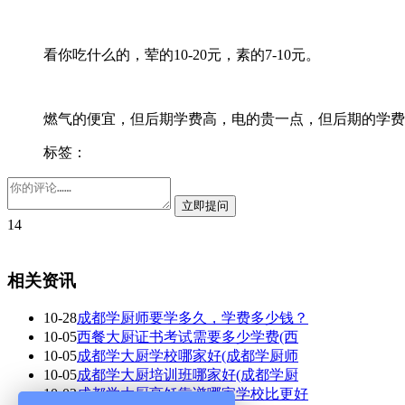
看你吃什么的，荤的10-20元，素的7-10元。
燃气的便宜，但后期学费高，电的贵一点，但后期的学费
标签：
14
相关资讯
10-28
成都学厨师要学多久，学费多少钱？
10-05
西餐大厨证书考试需要多少学费(西
10-05
成都学大厨学校哪家好(成都学厨师
10-05
成都学大厨培训班哪家好(成都学厨
10-02
成都学大厨烹饪靠谱哪家学校比更好