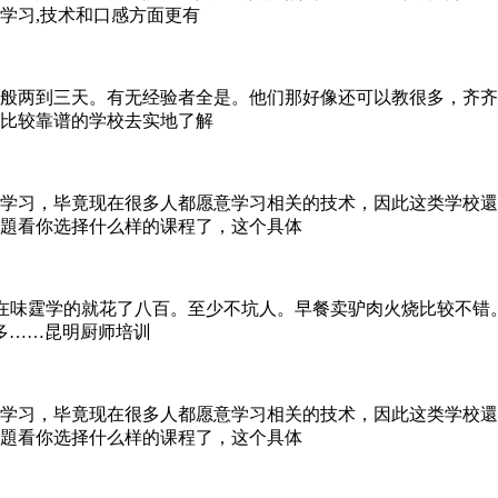
学习,技术和口感方面更有
般两到三天。有无经验者全是。他们那好像还可以教很多，齐齐
比较靠谱的学校去实地了解
学习，毕竟现在很多人都愿意学习相关的技术，因此这类学校還
題看你选择什么样的课程了，这个具体
uliyang我在味霆学的就花了八百。至少不坑人。早餐卖驴肉火烧
0多……昆明厨师培训
学习，毕竟现在很多人都愿意学习相关的技术，因此这类学校還
題看你选择什么样的课程了，这个具体