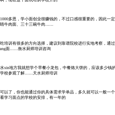
1000多恩，学小面创业很赚钱的，不过口感很重要的，因此一
睛牛肉面、三十三碗牛肉……
吃培训有很多的方向选择，建议到靠谱院校进行实地考察，通过
iang面……衡水厨师培训咨询
水xin地方我就想学个早餐小龙包，中餐烙大饼的，应该多少钱
学校参观了解……天水厨师培训
可以了，你也能通过你的具体需求学单品，多久就可以一般一个
看学习面点的学校的安排，有一年的