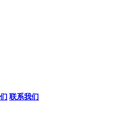
们
联系我们