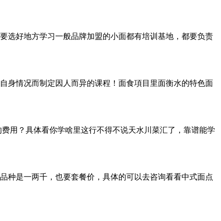
定要选好地方学习一般品牌加盟的小面都有培训基地，都要负责
自身情况而制定因人而异的课程！面食項目里面衡水的特色面
的费用？具体看你学啥里这行不得不说天水川菜汇了，靠谱能学
品种是一两千，也要套餐价，具体的可以去咨询看看中式面点