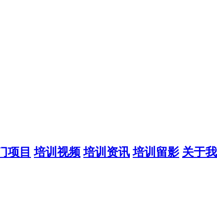
门项目
培训视频
培训资讯
培训留影
关于我