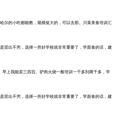
哈尔的小吃都能教，规模挺大的，可以去那。川菜美食培训汇
是层出不穷，选择一所好学校就非常重要了，学面食的话，建
比较不错。早上我能卖三四百。驴肉火烧一般培训一千多到两千多，学
是层出不穷，选择一所好学校就非常重要了，学面食的话，建