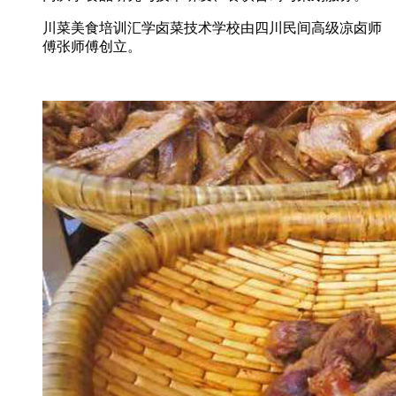
川菜美食培训汇学卤菜技术学校由四川民间高级凉卤师
傅张师傅创立。