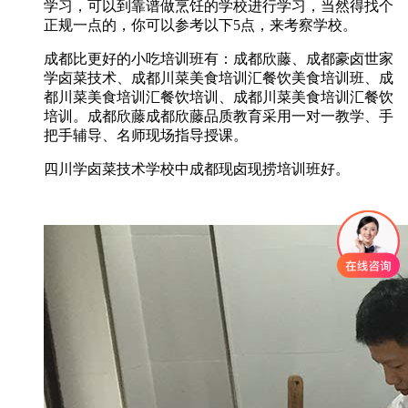
学习，可以到靠谱做烹饪的学校进行学习，当然得找个
正规一点的，你可以参考以下5点，来考察学校。
成都比更好的小吃培训班有：成都欣藤、成都豪卤世家
学卤菜技术、成都川菜美食培训汇餐饮美食培训班、成
都川菜美食培训汇餐饮培训、成都川菜美食培训汇餐饮
培训。成都欣藤成都欣藤品质教育采用一对一教学、手
把手辅导、名师现场指导授课。
四川学卤菜技术学校中成都现卤现捞培训班好。