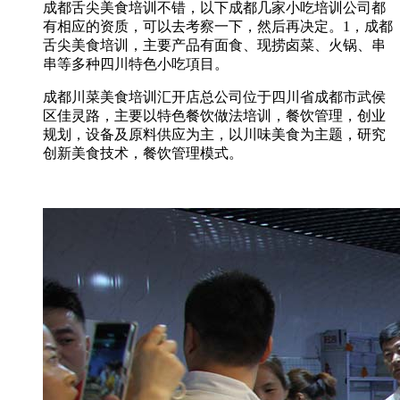
成都舌尖美食培训不错，以下成都几家小吃培训公司都
有相应的资质，可以去考察一下，然后再决定。1，成都
舌尖美食培训，主要产品有面食、现捞卤菜、火锅、串
串等多种四川特色小吃項目。
成都川菜美食培训汇开店总公司位于四川省成都市武侯
区佳灵路，主要以特色餐饮做法培训，餐饮管理，创业
规划，设备及原料供应为主，以川味美食为主题，研究
创新美食技术，餐饮管理模式。