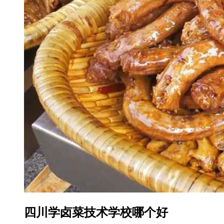
四川学卤菜技术学校哪个好