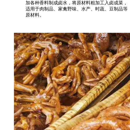
加各种香料制成卤水，将原材料粗加工入卤成菜，
适用于肉制品、家禽野味、水产、时蔬、豆制品等
原材料。