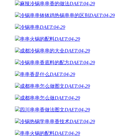
麻辣冷锅串串香的做法
DAET:04-29
冷锅串串钵钵鸡热锅串串的区别
DAET:04-29
冷锅串串
DAET:04-29
串串火锅的配料
DAET:04-29
成都冷锅串串的大全
DAET:04-29
冷锅串串香底料的配方
DAET:04-29
串串香是什么
DAET:04-29
成都串串怎么做图文
DAET:04-29
成都串串怎么做
DAET:04-29
四川串串香做法图文
DAET:04-29
冷锅热锅学串串香技术
DAET:04-29
串串火锅的配料
DAET:04-29