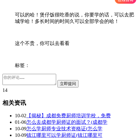
可以的哈！煲仔饭很吃香的说，你要学的话，可以去肥
城学哈！多长时间的时间久可以全部学会的哈！
这个不贵，你可以去看看
标签：
14
相关资讯
10-02
【揭秘】成都免费厨师培训学校，免费
01-06
怎么去成都学厨师证的面试？(成都学
10-09
怎么学厨师专业技术资格证(怎么学
10-09
镇江哪里可以学厨师证(镇江哪里可