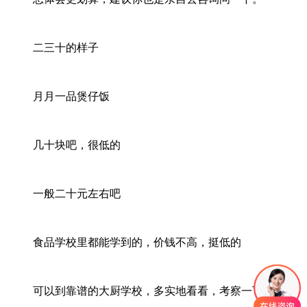
二三十的样子
月月一品煲仔饭
几十块吧，很低的
一般二十元左右吧
食品学校里都能学到的，价钱不高，挺低的
可以到靠谱的大厨学校，多实地看看，考察一下。