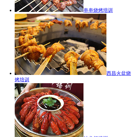
串串烧烤培训
西昌火盆烧
烤培训