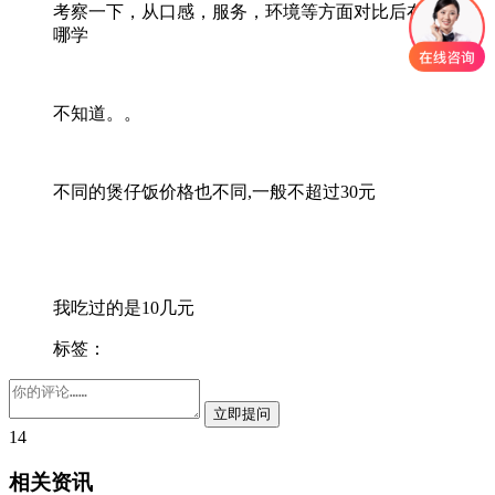
考察一下，从口感，服务，环境等方面对比后在决定在
哪学
不知道。。
不同的煲仔饭价格也不同,一般不超过30元
我吃过的是10几元
标签：
14
相关资讯