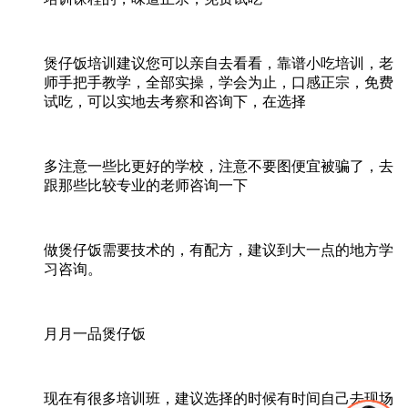
煲仔饭培训建议您可以亲自去看看，靠谱小吃培训，老
师手把手教学，全部实操，学会为止，口感正宗，免费
试吃，可以实地去考察和咨询下，在选择
多注意一些比更好的学校，注意不要图便宜被骗了，去
跟那些比较专业的老师咨询一下
做煲仔饭需要技术的，有配方，建议到大一点的地方学
习咨询。
月月一品煲仔饭
现在有很多培训班，建议选择的时候有时间自己去现场