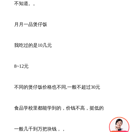
不知道。。
月月一品煲仔饭
我吃过的是10几元
8~12元
不同的煲仔饭价格也不同,一般不超过30元
食品学校里都能学到的，价钱不高，挺低的
一般几千到万把块钱，，