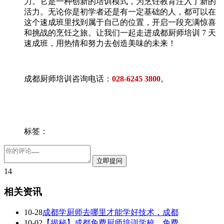
力。它是一种创新的培训模式，为烹饪教育注入了新的
活力。无论你是初学者还是有一定基础的人，都可以在
这个速成班里找到属于自己的位置，开启一段充满惊喜
和挑战的烹饪之旅。让我们一起走进成都厨师培训 7 天
速成班，用热情和努力去创造美味的未来！
成都厨师培训咨询电话：
028-6245 3800
。
标签：
14
相关资讯
10-28
成都学厨师去哪里才能学好技术，成都
10-02
【揭秘】成都免费厨师培训学校，免费