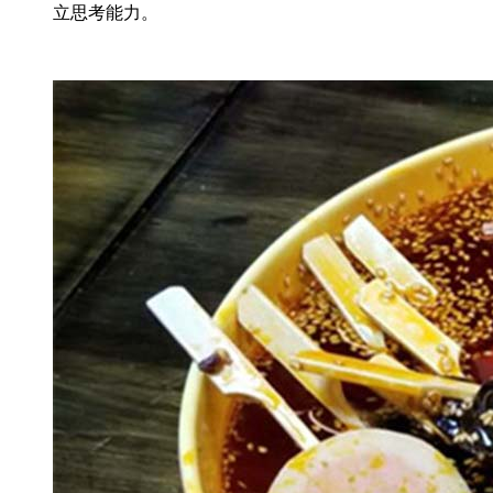
立思考能力。