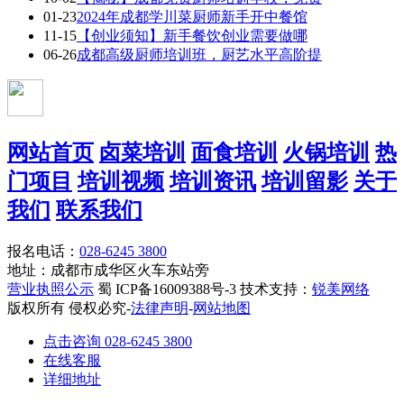
01-23
2024年成都学川菜厨师新手开中餐馆
11-15
【创业须知】新手餐饮创业需要做哪
06-26
成都高级厨师培训班，厨艺水平高阶提
网站首页
卤菜培训
面食培训
火锅培训
热
门项目
培训视频
培训资讯
培训留影
关于
我们
联系我们
报名电话：
028-6245 3800
地址：成都市成华区火车东站旁
营业执照公示
蜀 ICP备16009388号-3 技术支持：
锐美网络
版权所有 侵权必究-
法律声明
-
网站地图
点击咨询 028-6245 3800
在线客服
详细地址