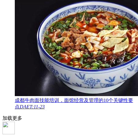
成都牛肉面技能培训，面馆经营及管理的10个关键性要
点
DAET:11-23
加载更多