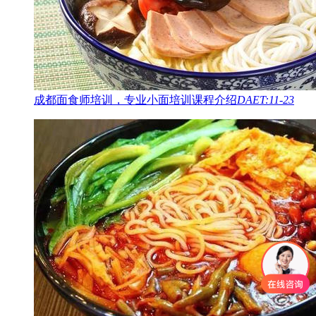
成都面食师培训，专业小面培训课程介绍
DAET:11-23