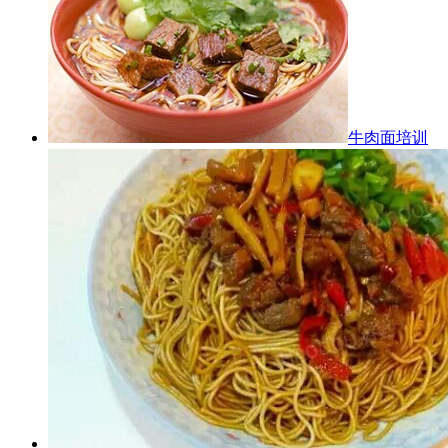
牛肉面培训