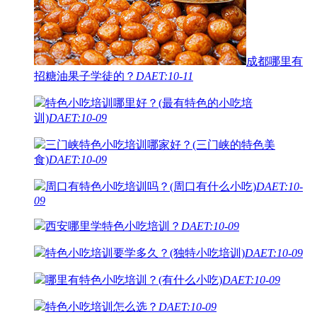
成都哪里有
招糖油果子学徒的？
DAET:10-11
特色小吃培训哪里好？(最有特色的小吃培
训)
DAET:10-09
三门峡特色小吃培训哪家好？(三门峡的特色美
食)
DAET:10-09
周口有特色小吃培训吗？(周口有什么小吃)
DAET:10-
09
西安哪里学特色小吃培训？
DAET:10-09
特色小吃培训要学多久？(独特小吃培训)
DAET:10-09
哪里有特色小吃培训？(有什么小吃)
DAET:10-09
特色小吃培训怎么选？
DAET:10-09