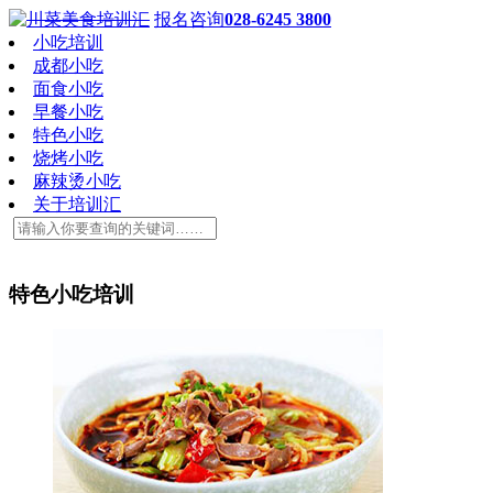
报名咨询
028-6245 3800
小吃培训
成都小吃
面食小吃
早餐小吃
特色小吃
烧烤小吃
麻辣烫小吃
关于培训汇
特色小吃培训