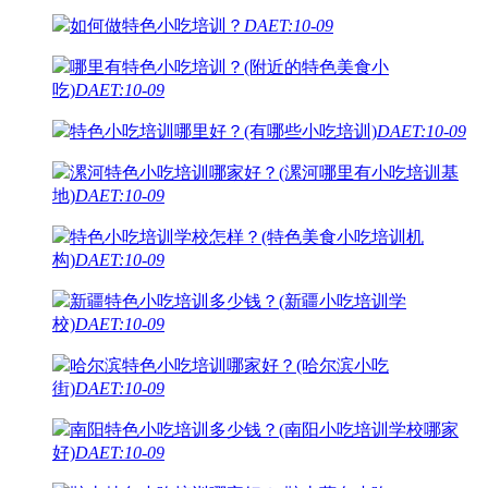
如何做特色小吃培训？
DAET:10-09
哪里有特色小吃培训？(附近的特色美食小
吃)
DAET:10-09
特色小吃培训哪里好？(有哪些小吃培训)
DAET:10-09
漯河特色小吃培训哪家好？(漯河哪里有小吃培训基
地)
DAET:10-09
特色小吃培训学校怎样？(特色美食小吃培训机
构)
DAET:10-09
新疆特色小吃培训多少钱？(新疆小吃培训学
校)
DAET:10-09
哈尔滨特色小吃培训哪家好？(哈尔滨小吃
街)
DAET:10-09
南阳特色小吃培训多少钱？(南阳小吃培训学校哪家
好)
DAET:10-09