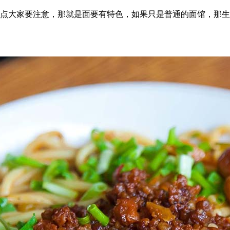
点大家要注意，那就是面要有特色，如果只是普通的面馆，那生