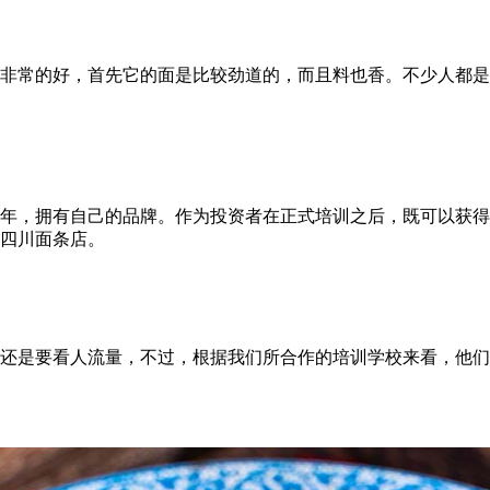
非常的好，首先它的面是比较劲道的，而且料也香。不少人都是
年，拥有自己的品牌。作为投资者在正式培训之后，既可以获得
四川面条店。
还是要看人流量，不过，根据我们所合作的培训学校来看，他们