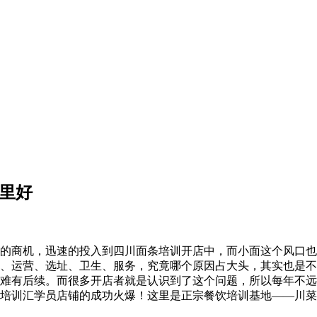
里好
的商机，迅速的投入到四川面条培训开店中，而小面这个风口也
、运营、选址、卫生、服务，究竟哪个原因占大头，其实也是不
难有后续。而很多开店者就是认识到了这个问题，所以每年不远
培训汇学员店铺的成功火爆！这里是正宗餐饮培训基地——川菜