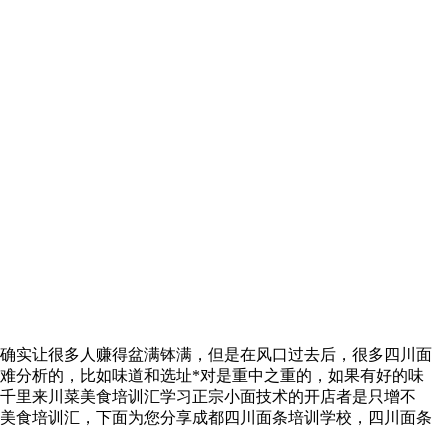
确实让很多人赚得盆满钵满，但是在风口过去后，很多四川面
难分析的，比如味道和选址*对是重中之重的，如果有好的味
千里来川菜美食培训汇学习正宗小面技术的开店者是只增不
美食培训汇，下面为您分享成都四川面条培训学校，四川面条