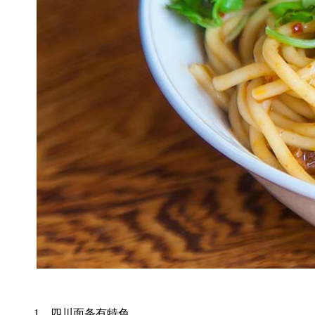
1、四川面条有特色