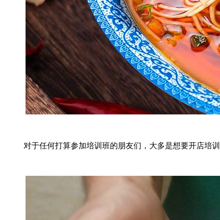
对于任何打算参加培训班的朋友们，大多是想要开店培训