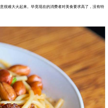
意很难大火起来。毕竟现在的消费者对美食要求高了，没有特