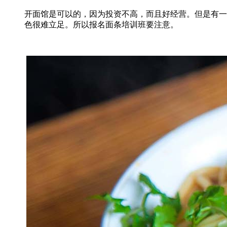
开面馆是可以的，因为投资不高，而且好经营。但是有一
色很难立足。所以报名面条培训班要注意。