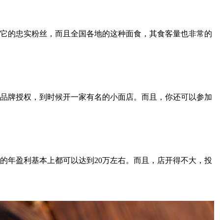
它的忠实粉丝，而且全国各地的这种面食，其食客量也非常的
品牌授权，到时候开一家有名的小面店。而且，你还可以参加
的年盈利基本上都可以达到20万左右。而且，店开得不大，投