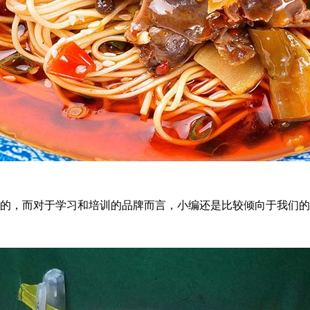
的，而对于学习和培训的品牌而言，小编还是比较倾向于我们的