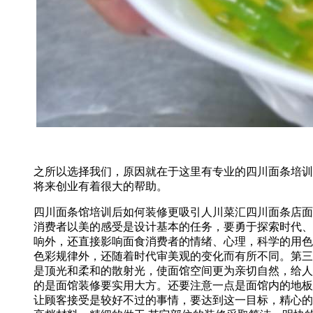
之所以选择我们，原因就在于这里有专业的四川面条培训
将来创业有着很大的帮助。
四川面条馆培训后如何装修更吸引人川菜汇四川面条店面
消费者以美的感受是设计基本的任务，要勇于探索时代、
响外，还直接影响面食消费者的情绪、心理，科学的用色
色彩规律外，还随着时代审美观的变化而有所不同。第三
是顶光和柔和的散射光，使面馆空间更为亲切自然，给人
的是面馆装修要实用大方。还要注意一点是面馆内的地板
让顾客接受是较好不过的事情，要达到这一目标，精心的