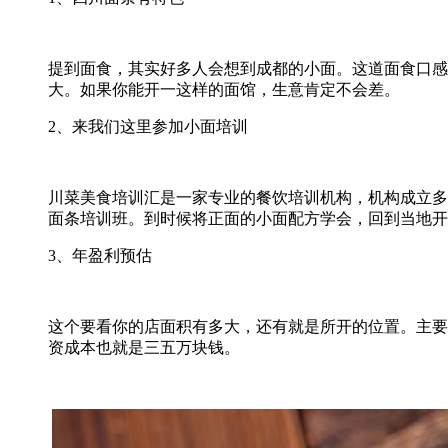
提到面食，其实好多人会想到成都的小面。这道面食口感
大。如果你能开一这样的面馆，生意肯定不会差。
2、来我们这里参加小面培训
川菜美食培训汇是一家专业的餐饮培训机构，机构成立多
面条培训班。到时候将正面的小面配方学会，回到当地开
3、年盈利预估
这个要看你的店面积有多大，还有就是所开的位置。主要
资成本也就是三五万块钱。