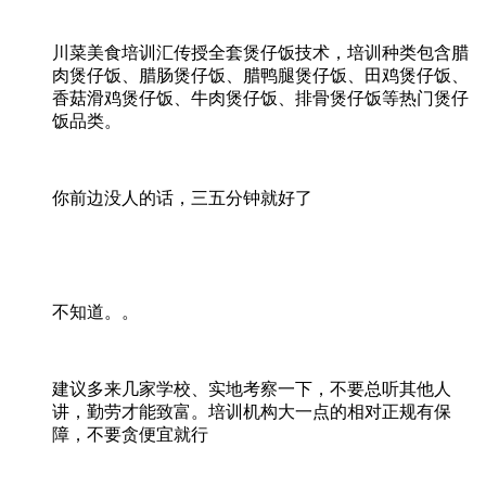
川菜美食培训汇传授全套煲仔饭技术，培训种类包含腊
肉煲仔饭、腊肠煲仔饭、腊鸭腿煲仔饭、田鸡煲仔饭、
香菇滑鸡煲仔饭、牛肉煲仔饭、排骨煲仔饭等热门煲仔
饭品类。
你前边没人的话，三五分钟就好了
不知道。。
建议多来几家学校、实地考察一下，不要总听其他人
讲，勤劳才能致富。培训机构大一点的相对正规有保
障，不要贪便宜就行