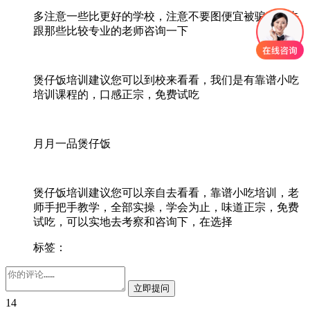
多注意一些比更好的学校，注意不要图便宜被骗了，去
跟那些比较专业的老师咨询一下
煲仔饭培训建议您可以到校来看看，我们是有靠谱小吃
培训课程的，口感正宗，免费试吃
月月一品煲仔饭
煲仔饭培训建议您可以亲自去看看，靠谱小吃培训，老
师手把手教学，全部实操，学会为止，味道正宗，免费
试吃，可以实地去考察和咨询下，在选择
标签：
14