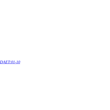
DAET:01-10