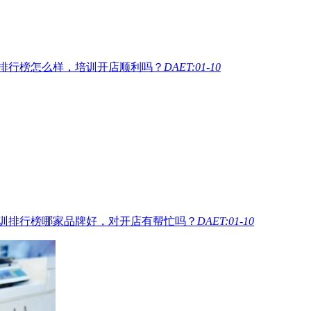
排行榜怎么样，培训开店顺利吗？
DAET:01-10
训排行榜哪家品牌好，对开店有帮忙吗？
DAET:01-10