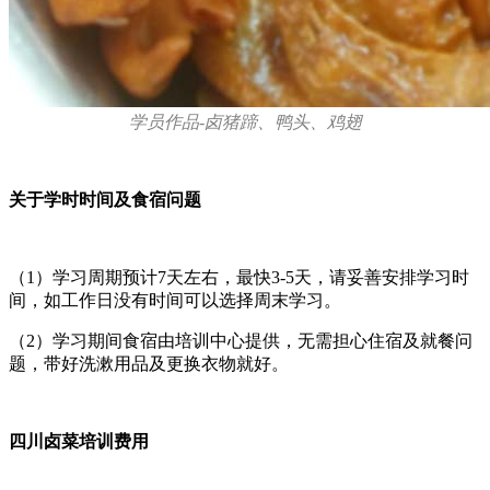
学员作品-卤猪蹄、鸭头、鸡翅
关于学时时间及食宿问题
（1）学习周期预计7天左右，最快3-5天，请妥善安排学习时
间，如工作日没有时间可以选择周末学习。
（2）学习期间食宿由培训中心提供，无需担心住宿及就餐问
题，带好洗漱用品及更换衣物就好。
四川卤菜培训费用