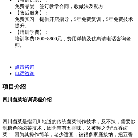
免费品尝，签订教学合同，教做法及配方！
【售后服务】：
免费实习，提供开店指导，5年免费复训，5年免费技术
提升。
【培训学费】：
培训学费1800~8800元，费用详情及优惠请电话咨询老
师。
点击咨询
电话咨询
项目介绍
四川卤菜培训课程介绍
四川卤菜是指四川地道的传统卤菜制作技术，及不辣，需要炒
制糖色的卤菜技术，因为带有五香味，又被称之为“五香卤
菜”，因为其操作简单，老少适宜，被很多家庭接纳，把五香