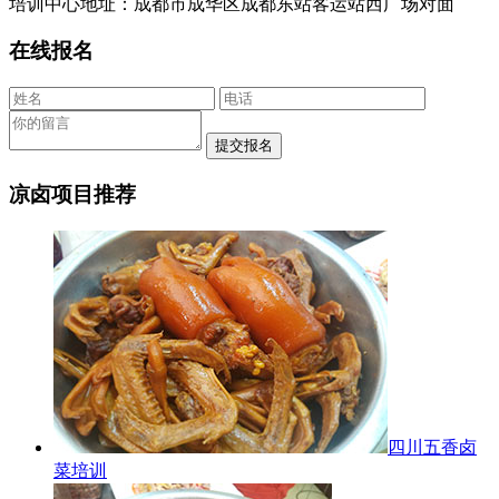
培训中心地址：成都市成华区成都东站客运站西广场对面
在线报名
凉卤项目推荐
四川五香卤
菜培训