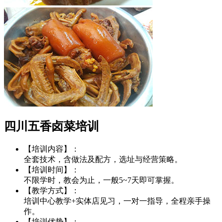
四川五香卤菜培训
【培训内容】：
全套技术，含做法及配方，选址与经营策略。
【培训时间】：
不限学时，教会为止，一般5~7天即可掌握。
【教学方式】：
培训中心教学+实体店见习，一对一指导，全程亲手操
作。
【培训优势】：