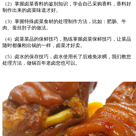
（2）掌握卤菜香料的鉴别知识，学会自己采购香料，香料好
制作出来的卤菜味道才好。
（3）掌握特殊卤菜食材的处理制作方法，比如：肥肠、牛
肉、蚕丝肘子的做法。
（4）卤菜菜品的保鲜技巧，熟练掌握卤菜保鲜技巧，让菜品
随时都像刚出锅的一样，卤菜才好卖。
（5）卤水的保存技巧，卤水使用长了后难免浓稠，我们教您
处理方法，做锅百年老卤您也可以。