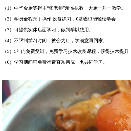
（1）中华金厨奖得主“张老师”亲临执教，大厨一对一教学。
（2）学员全程亲手操作,反复练习，0基础也能轻松学会
（3）可提供实体店面学习，做到学以致用。
（4）不限制学习时间，教会为止，学满意再回家。
（5）5年内免费复训，免费学习技术改良课程，获得技术提升
（6）学习期间可免费携带直系亲属一名共同学习。