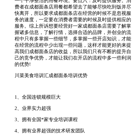
一个干净整洁的用餐环境。要点六：及时提供服务。消
费者在成都面条店用餐都希望去了能够尽快吃到饭并尽
快离开，所以要求成都面条店在经营的时候不是忽视服
务的速度，一定要在消费者需要的时候及时提供相应的
服务。综上所诉想要经营好一家成都面条店需要了解掌
握诸多信息，了解行情，选择合适的品牌，并创业的流
程中只有多掌握一些细节，多掌握一些开店知识，才能
在经营的流程中少出现一些问题，这样才能更好的来提
高我们成都面条店的收益，所以我们只有不断的提升自
己的竞争优势，才能让我们在开店的流程中多一些利润
的优势!
川菜美食培训汇成都面条培训优势
1、全国连锁规模巨大
2、业界实力超强
3、拥有全国*家专业培训课程
4、拥有业界超强的技术研发团队