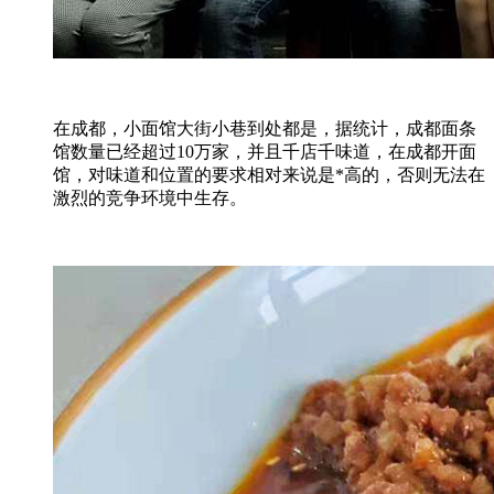
在成都，小面馆大街小巷到处都是，据统计，成都面条
馆数量已经超过10万家，并且千店千味道，在成都开面
馆，对味道和位置的要求相对来说是*高的，否则无法在
激烈的竞争环境中生存。