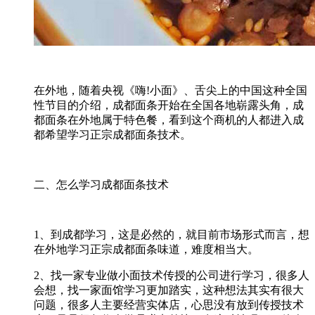
在外地，随着央视《嗨!小面》、舌尖上的中国这种全国
性节目的介绍，成都面条开始在全国各地崭露头角，成
都面条在外地属于特色餐，看到这个商机的人都进入成
都希望学习正宗成都面条技术。
二、怎么学习成都面条技术
1、到成都学习，这是必然的，就目前市场形式而言，想
在外地学习正宗成都面条味道，难度相当大。
2、找一家专业做小面技术传授的公司进行学习，很多人
会想，找一家面馆学习更加踏实，这种想法其实有很大
问题，很多人主要经营实体店，心思没有放到传授技术