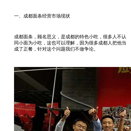
一、成都面条经营市场现状
成都面条，顾名思义，是成都的特色小吃，很多人不认
同小面为小吃，这也可以理解，因为很多成都人把他当
成了正餐，针对这个问题我们不做争论。