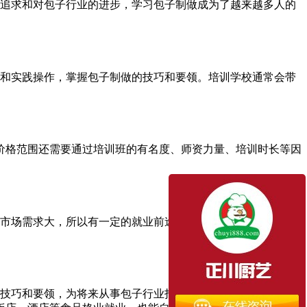
追求和对包子行业的进步，学习包子制做成为了越来越多人的
和实践操作，掌握包子制做的技巧和要领。培训学校通常会带
的价格范围还需要通过培训班的有名度、师资力量、培训时长等因
市场需求大，所以有一定的就业前途。学员们可以选择在包子
技巧和要领，为将来从事包子行业打下基础。培训的价格一般