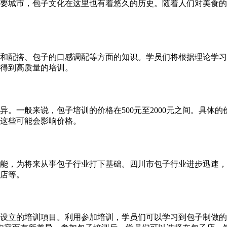
要城市，包子文化在这里也有着悠久的历史。随着人们对美食的
和配搭、包子的口感调配等方面的知识。学员们将根据理论学习
得到高质量的培训。
。一般来说，包子培训的价格在500元至2000元之间。具体
这些可能会影响价格。
能，为将来从事包子行业打下基础。四川市包子行业进步迅速，
店等。
设立的培训項目。利用参加培训，学员们可以学习到包子制做的