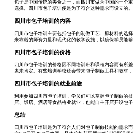
包子是中国传统的美食之一，而四川市做为中国的一个重
选择。四川市包子培训便是为了符合这种需求而设立的。
四川市包子培训的内容
四川市包子培训主要包括包子的制做工艺、原材料的选择
来靠谱的师资力量和现代化的教学设施，以确保学员能够
四川市包子培训的价格
四川市包子培训的价格因不同培训班和课程内容而有所差异
素来肯定。有些培训学校还会带来包子制做工具和教材，
四川市包子培训的就业前途
利用参加四川市包子培训，学员们可以掌握包子制做的技
店、饭店、酒店等食品格业就业，也能自主开店开设包子
总结
四川市包子培训是为了符合人们对包子制做技能的需求而