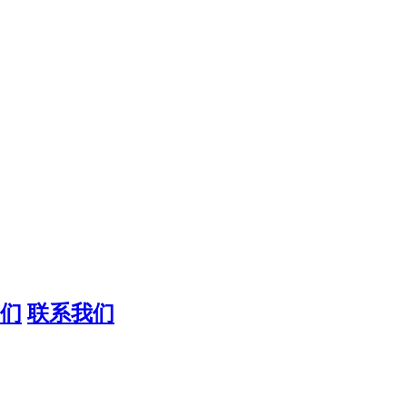
们
联系我们