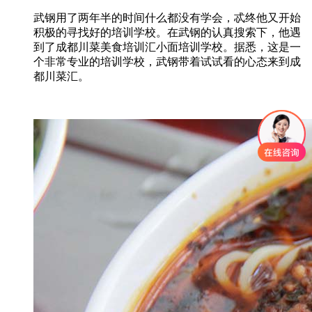
武钢用了两年半的时间什么都没有学会，忒终他又开始
积极的寻找好的培训学校。在武钢的认真搜索下，他遇
到了成都川菜美食培训汇小面培训学校。据悉，这是一
个非常专业的培训学校，武钢带着试试看的心态来到成
都川菜汇。