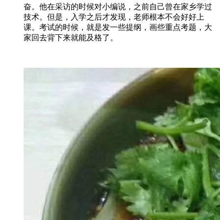
奋。他在采访的时候对小编说，之前自己曾在家乡学过
技术。但是，入学之后才发现，老师根本不会好好上
课。考试的时候，就是发一些提纲，画些重点考题，大
家回去背下来就能及格了。