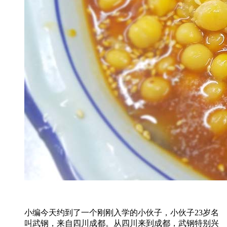
小编今天约到了一个刚刚入学的小伙子，小伙子23岁名
叫武钢，来自四川成都。从四川来到成都，武钢特别兴