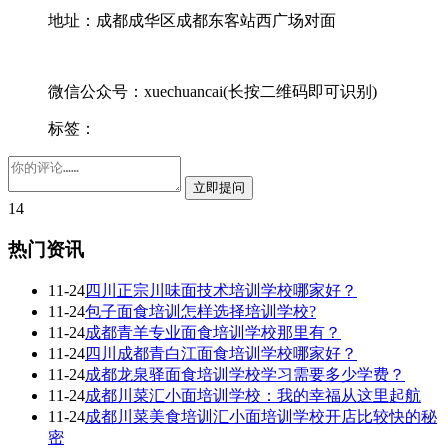
地址：成都成华区成都东客站西广场对面
微信公众号：xuechuancai(长按二维码即可识别)
标签：
14
热门资讯
11-24
四川正宗川味面技术培训学校哪家好？
11-24
包子面食培训怎样选择培训学校?
11-24
成都青羊专业面食培训学校那里有？
11-24
四川成都青白江面食培训学校哪家好？
11-24
成都龙泉驿面食培训学校学习需要多少学费？
11-24
成都川菜汇小面培训学校：我的幸福从这里起航
11-24
成都川菜美食培训汇小面培训学校开店比较快的秘
密