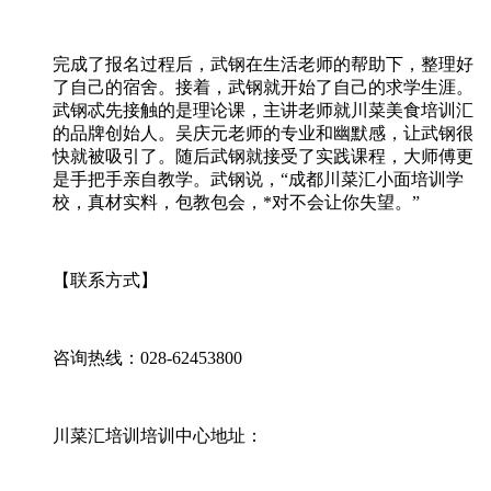
完成了报名过程后，武钢在生活老师的帮助下，整理好
了自己的宿舍。接着，武钢就开始了自己的求学生涯。
武钢忒先接触的是理论课，主讲老师就川菜美食培训汇
的品牌创始人。吴庆元老师的专业和幽默感，让武钢很
快就被吸引了。随后武钢就接受了实践课程，大师傅更
是手把手亲自教学。武钢说，“成都川菜汇小面培训学
校，真材实料，包教包会，*对不会让你失望。”
【联系方式】
咨询热线：028-62453800
川菜汇培训培训中心地址：