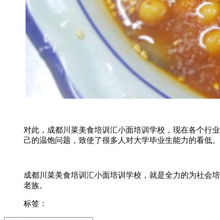
对此，成都川菜美食培训汇小面培训学校，现在各个行业
己的温饱问题，致使了很多人对大学毕业生能力的看低。
成都川菜美食培训汇小面培训学校，就是全力的为社会培养
老族。
标签：