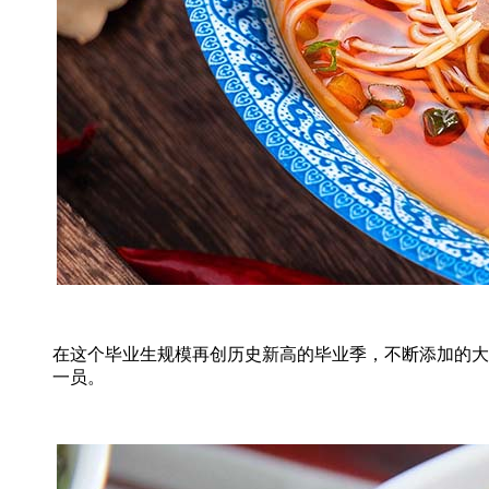
在这个毕业生规模再创历史新高的毕业季，不断添加的大
一员。