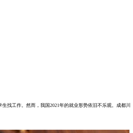
大学生找工作。然而，我国2021年的就业形势依旧不乐观。成都川