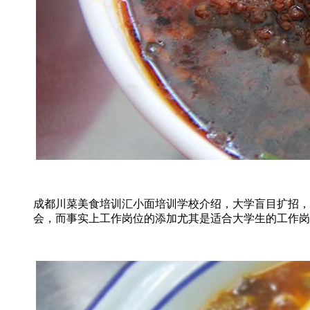
成都川菜美食培训汇小面培训学校介绍，大学盲目扩招，
会，而事实上工作岗位的添加尤其是适合大学生的工作岗