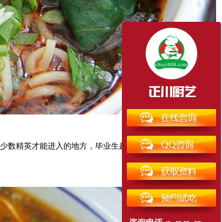
少数精英才能进入的地方，毕业生越多就需要越多的工作机