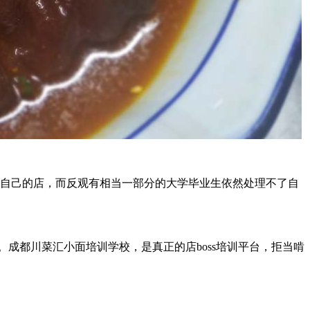
自己的店，而反观有相当一部分的大学毕业生依然处理不了自
。成都川菜汇小面培训学校，是真正的店boss培训平台，拒当啃