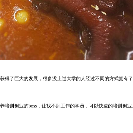
获得了巨大的发展，很多没上过大学的人经过不同的方式拥有了
培训创业的boss，让找不到工作的学员，可以快速的培训创业