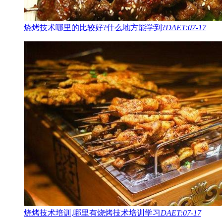
烧烤技术哪里的比较好?什么地方能学到?
DAET:07-17
烧烤技术培训,哪里有烧烤技术培训学习
DAET:07-17