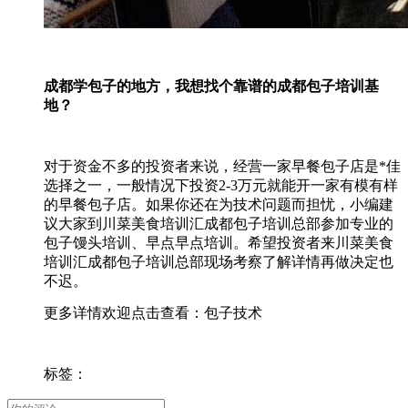
成都学包子的地方，我想找个靠谱的成都包子培训基
地？
对于资金不多的投资者来说，经营一家早餐包子店是*佳
选择之一，一般情况下投资2-3万元就能开一家有模有样
的早餐包子店。如果你还在为技术问题而担忧，小编建
议大家到川菜美食培训汇成都包子培训总部参加专业的
包子馒头培训、早点早点培训。希望投资者来川菜美食
培训汇成都包子培训总部现场考察了解详情再做决定也
不迟。
更多详情欢迎点击查看：包子技术
标签：