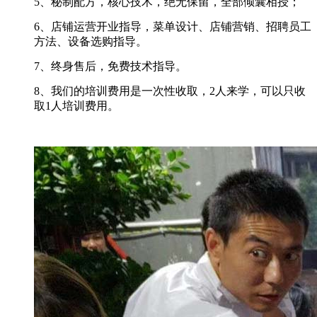
5、秘制配方，核心技术，绝无保留，全部倾囊相授；
6、店铺运营开业指导，菜单设计、店铺营销、招聘员工
方法、设备选购指导。
7、终身售后，免费技术指导。
8、我们的培训费用是一次性收取，2人来学，可以只收
取1人培训费用。