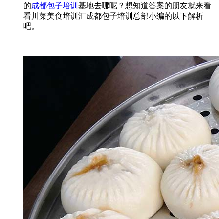
的
成都包子培训
基地去哪呢？想知道答案的朋友就来看
看川菜美食培训汇成都包子培训总部小编的以下解析
吧。