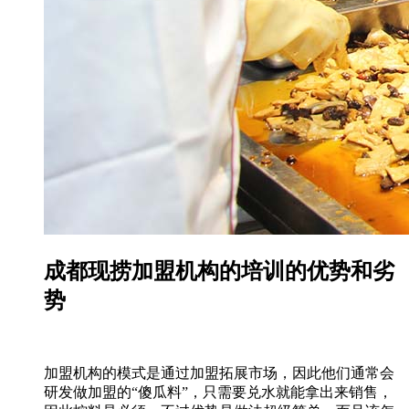
成都现捞加盟机构的培训的优势和劣
势
加盟机构的模式是通过加盟拓展市场，因此他们通常会
研发做加盟的“傻瓜料”，只需要兑水就能拿出来销售，