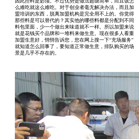
因此控料是必须。不过优势是做法超级简单，而且该怎
么难吃就这么难吃。对于创业者毫无解决办法，而且加
盟培训的东西，脱离加盟机构是完全用不上的。你觉得
那些料是可以替代的？其实他的哪些料都是分配到不同
料包里面，少一个做出来味道就不一样。所以加盟来说
就是花钱买个品牌和一堆料来做生意。现在很多人看重
加盟生意好，悄悄告诉您，您在网上搜一下“充场服务”
就知道怎么回事了，要知道正常做生意，排队购买的场
景是几乎不存在的。