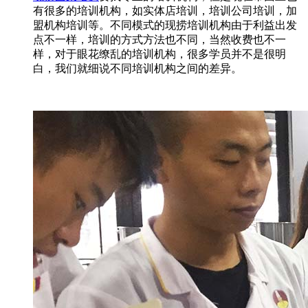
有很多的培训机构，如实体店培训，培训公司培训，加
盟机构培训等。不同模式的现捞培训机构由于利益出发
点不一样，培训的方式方法也不同，当然收费也不一
样，对于眼花缭乱的培训机构，很多学员并不是很明
白，我们就细说不同培训机构之间的差异。