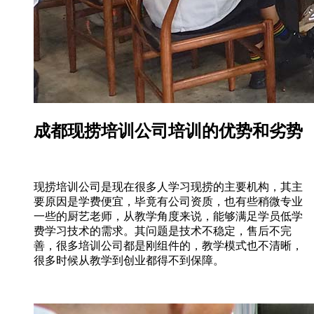
成都现捞培训公司培训的优势和劣势
现捞培训公司是现在很多人学习现捞的主要机构，其主
要原因是学费便宜，毕竟有公司资质，也有些稍微专业
一些的厨艺老师，从教学角度来说，能够满足学员低学
费学习技术的需求。其问题是技术不稳定，售后不完
善，很多培训公司都是刚组件的，教学模式也不清晰，
很多时候从教学到创业都得不到保障。