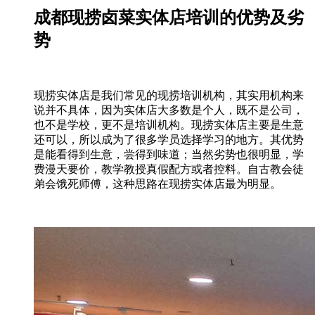
成都现捞卤菜实体店培训的优势及劣
势
现捞实体店是我们常见的现捞培训机构，其实用机构来
说并不具体，因为实体店大多数是个人，既不是公司，
也不是学校，更不是培训机构。现捞实体店主要是生意
还可以，所以成为了很多学员选择学习的地方。其优势
是能看得到生意，尝得到味道；当然劣势也很明显，学
费漫天要价，教学教授真假配方或者控料。自古教会徒
弟会饿死师傅，这种思路在现捞实体店最为明显。