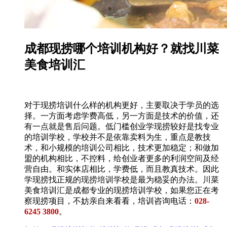
成都现捞哪个培训机构好？就找川菜
美食培训汇
对于现捞培训什么样的机构更好，主要取决于学员的选
择。一方面考虑学费高低，另一方面是技术的价值，还
有一点就是售后问题。低门槛创业学现捞较好是找专业
的培训学校，学校并不是依靠卖料为生，重点是教技
术，和小规模的培训公司相比，技术更加稳定；和做加
盟的机构相比，不控料，给创业者更多的利润空间及经
营自由。和实体店相比，学费低，而且教真技术。因此
学现捞找正规的现捞培训学校是最为稳妥的办法。川菜
美食培训汇是成都专业的现捞培训学校，如果您正在考
察现捞项目，不妨亲自来看看，培训咨询电话：
028-
6245 3800
。