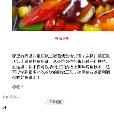
香辣烤鱼
哪里有靠谱的重庆纸上诸葛烤鱼培训班？选择川菜汇重
庆纸上诸葛烤鱼培训，总公司为你带来各种开店扶持。
在这里，你不仅可以学到正宗的纸上川味烤鱼技术，还
可以学到很多小吃冷饮的制做工艺，确保创业以后利润
创收如鱼得水！
标签：
14