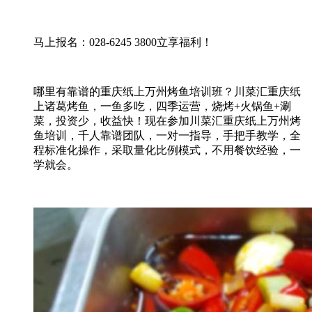
马上报名：028-6245 3800立享福利！
哪里有靠谱的重庆纸上万州烤鱼培训班？川菜汇重庆纸
上诸葛烤鱼，一鱼多吃，四季运营，烧烤+火锅鱼+涮
菜，投资少，收益快！现在参加川菜汇重庆纸上万州烤
鱼培训，千人靠谱团队，一对一指导，手把手教学，全
程标准化操作，采取量化比例模式，不用餐饮经验，一
学就会。