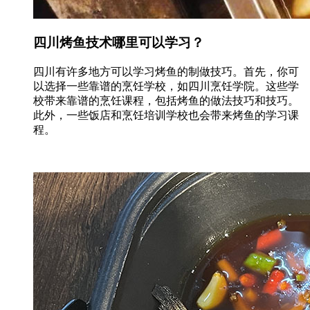
四川烤鱼技术哪里可以学习？
四川有许多地方可以学习烤鱼的制做技巧。首先，你可
以选择一些靠谱的烹饪学校，如四川烹饪学院。这些学
校带来靠谱的烹饪课程，包括烤鱼的做法技巧和技巧。
此外，一些饭店和烹饪培训学校也会带来烤鱼的学习课
程。