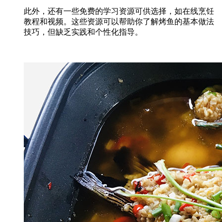
此外，还有一些免费的学习资源可供选择，如在线烹饪
教程和视频。这些资源可以帮助你了解烤鱼的基本做法
技巧，但缺乏实践和个性化指导。