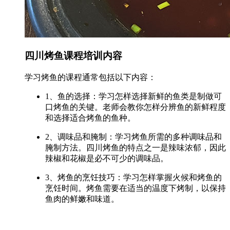
四川烤鱼课程培训内容
学习烤鱼的课程通常包括以下内容：
1、鱼的选择：学习怎样选择新鲜的鱼类是制做可
口烤鱼的关键。老师会教你怎样分辨鱼的新鲜程度
和选择适合烤鱼的鱼种。
2、调味品和腌制：学习烤鱼所需的多种调味品和
腌制方法。四川烤鱼的特点之一是辣味浓郁，因此
辣椒和花椒是必不可少的调味品。
3、烤鱼的烹饪技巧：学习怎样掌握火候和烤鱼的
烹饪时间。烤鱼需要在适当的温度下烤制，以保持
鱼肉的鲜嫩和味道。