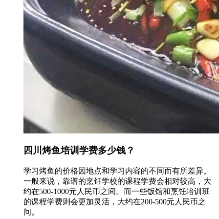
四川烤鱼培训学费多少钱？
学习烤鱼的价格因地点和学习内容的不同而有所差异。
一般来说，靠谱的烹饪学校的课程学费会相对较高，大
约在500-1000元人民币之间。而一些饭馆和烹饪培训班
的课程学费则会更加灵活，大约在200-500元人民币之
间。