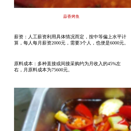
蒜香烤鱼
薪资：人工薪资利用具体情况而定，按中等偏上水平计
算，每人每月薪资2000元，需要3个人，也便是6000元。
原料成本：多种直接或间接采购约为月收入的45%左
右，月原料成本为75600元。