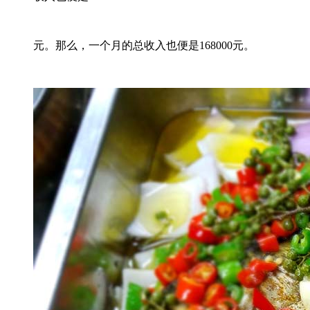
元。那么，一个月的总收入也便是168000元。