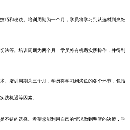
技巧和秘诀。培训周期为一个月，学员将学习到从选材到烹饪
切法等。培训周期为两个月，学员将有机遇实践操作，并得到
术。培训周期为三个月，学员将学习到烤鱼的各个环节，包括
实践机遇等因素。
是不错的选择。希望您能利用自己的情况做到明智的决策，学