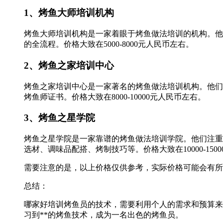
1、烤鱼大师培训机构
烤鱼大师培训机构是一家着眼于烤鱼做法培训的机构。他
的全流程。价格大致在5000-8000元人民币左右。
2、烤鱼之家培训中心
烤鱼之家培训中心是一家著名的烤鱼做法培训机构。他们
烤鱼师证书。价格大致在8000-10000元人民币左右。
3、烤鱼之星学院
烤鱼之星学院是一家靠谱的烤鱼做法培训学院。他们注重
选材、调味品配搭、烤制技巧等。价格大致在10000-150
需要注意的是，以上价格仅供参考，实际价格可能会有所
总结：
哪家好培训烤鱼员的技术，需要利用个人的需求和预算来
习到**的烤鱼技术，成为一名出色的烤鱼员。