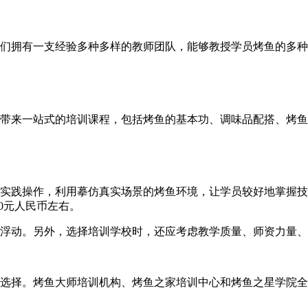
们拥有一支经验多种多样的教师团队，能够教授学员烤鱼的多种
带来一站式的培训课程，包括烤鱼的基本功、调味品配搭、烤鱼
实践操作，利用摹仿真实场景的烤鱼环境，让学员较好地掌握技
00元人民币左右。
浮动。另外，选择培训学校时，还应考虑教学质量、师资力量、
选择。烤鱼大师培训机构、烤鱼之家培训中心和烤鱼之星学院全