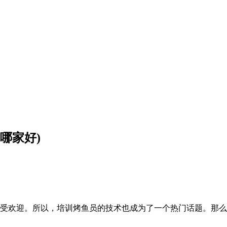
哪家好)
受欢迎。所以，培训烤鱼员的技术也成为了一个热门话题。那么