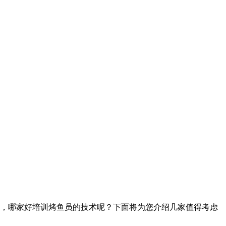
，哪家好培训烤鱼员的技术呢？下面将为您介绍几家值得考虑