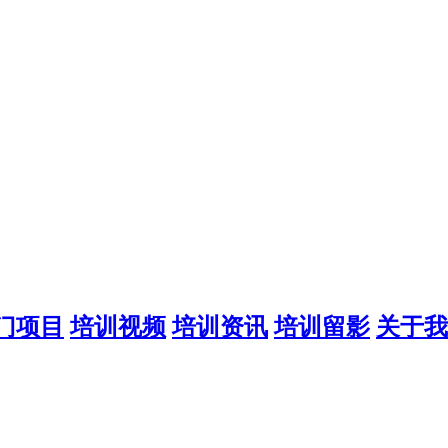
门项目
培训视频
培训资讯
培训留影
关于我