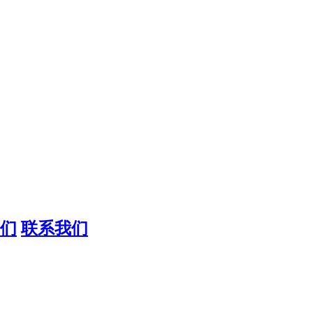
们
联系我们