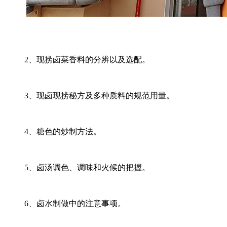
2、现捞卤菜香料的分辨以及选配。
3、现卤现捞秘方及多种质料的规范用量。
4、糖色的炒制方法。
5、卤汤调色、调味和火候的把握。
6、卤水制做中的注意事项。