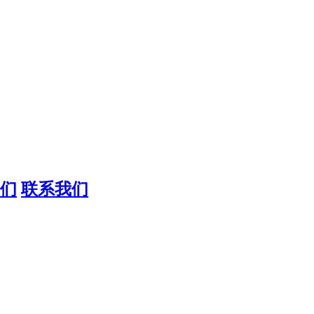
们
联系我们