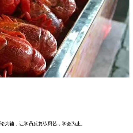
论为辅，让学员反复练厨艺，学会为止。