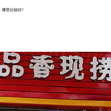
，哪里比较好?