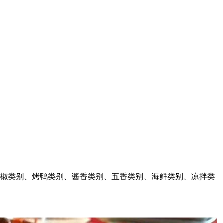
椒类别、烤鸭类别、酱香类别、五香类别、海鲜类别、凉拌类