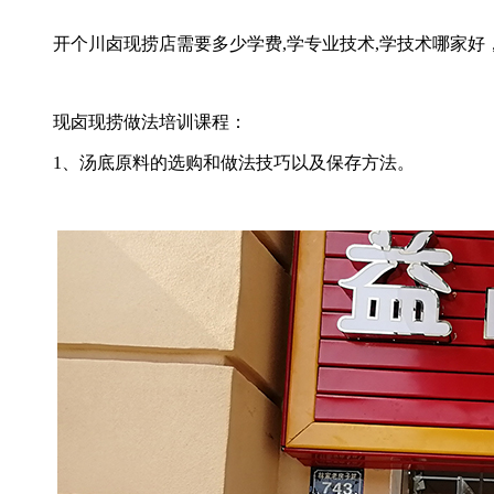
开个川卤现捞店需要多少学费,学专业技术,学技术哪家好
现卤现捞做法培训课程：
1、汤底原料的选购和做法技巧以及保存方法。