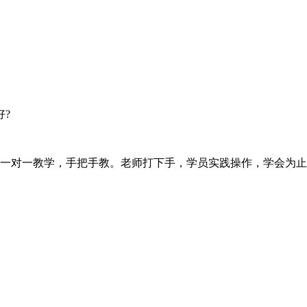
好?
一对一教学，手把手教。老师打下手，学员实践操作，学会为止