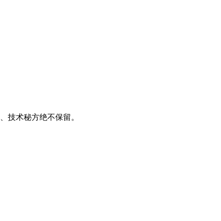
、技术秘方绝不保留。