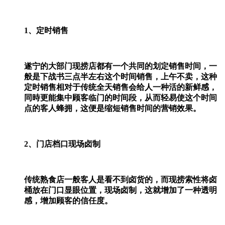
1、定时销售
遂宁的大部门现捞店都有一个共同的划定销售时间，一
般是下战书三点半左右这个时间销售，上午不卖，这种
定时销售相对于传统全天销售会给人一种活的新鲜感，
同時更能集中顾客临门的时间段，从而轻易使这个时间
点的客人蜂拥，这便是缩短销售时间的营销效果。
2、门店档口现场卤制
传统熟食店一般客人是看不到卤货的，而现捞索性将卤
桶放在门口显眼位置，现场卤制，这就增加了一种透明
感，增加顾客的信任度。