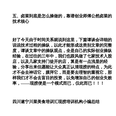
五、卤菜到底是怎么操做的，靠谱创业师傅公然卤菜的
技术核心
好了今天由于时间关系就说到这里，下篇谭谈会详细的
说说技术过程的操纵，以此才能形成这类别文章的完整
度，谭谈文章中的操纵观点，全是自己的实际创业操纵
经验，在过往的三年中，我们也跟风做了七家技术入股
店，以及几家支持门徒开的店，算是有一点浅显的经
验，分享出来但愿能让大众真正认清现捞的特点，为此
才不会去神话它，膜拜它，而是要去理智的重视它，那
样我们才不会去盲目的投资，以免增加自己的创业失败
率，-------现捞便是一个模式而已，仅此而已！！！
四川遂宁川菜美食培训汇现捞培训机构小编总结