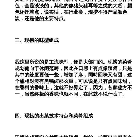
色，全是淡淡的，其他的像猪头猪耳等之类的大货，颜
色还迁就点，说实话，在行业类，现捞不得产品颜色
淡，还是他的主要特点。
三、现捞的味型组成
我这里所说的是主流味型，便是大部门的。现捞的菜肴
规划偏向于休闲范畴，因此在口感上有点像辣卤，只是
其中的辣度要低一些，增加了麻，同時回味又有甜，这
个甜相对沒有黑鸭卤那么重，可以说是只有点回味甜，
在香料的香味上，这就不好界定了，因为，各家秘方不
一，当然终极的香味也就不同，在此就不说什么了。
四、现捞的出菜技术特点和菜肴组成